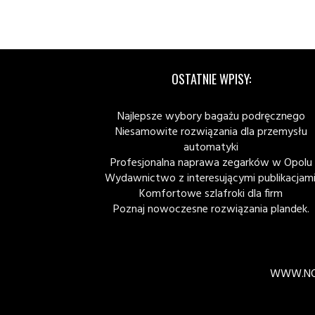
OSTATNIE WPISY:
Najlepsze wybory bagażu podręcznego
Niesamowite rozwiązania dla przemysłu
automatyki
Profesjonalna naprawa zegarków w Opolu
Wydawnictwo z interesującymi publikacjami
Komfortowe szlafroki dla firm
Poznaj nowoczesne rozwiązania plandek.
WWW.NO