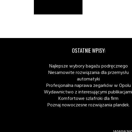
OSTATNIE WPISY:
Najlepsze wybory bagażu podręcznego
Niesamowite rozwiązania dla przemysłu
automatyki
Profesjonalna naprawa zegarków w Opolu
Wydawnictwo z interesującymi publikacjami
Komfortowe szlafroki dla firm
Poznaj nowoczesne rozwiązania plandek.