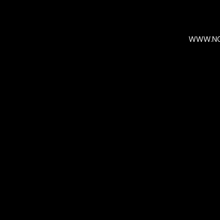
WWW.NO