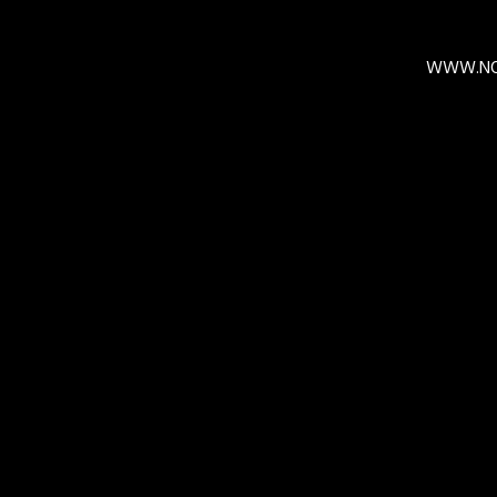
WWW.NO