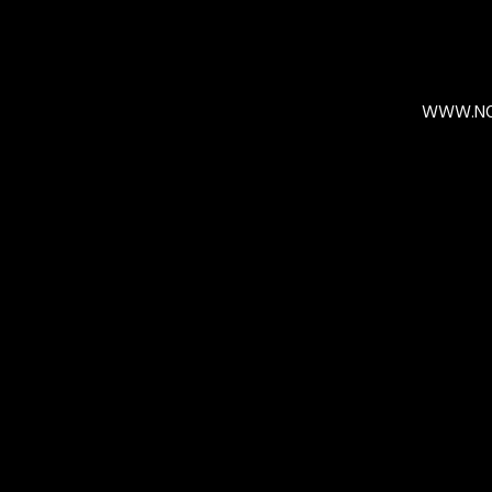
WWW.NO