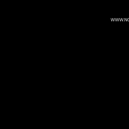
WWW.NO