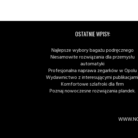
OSTATNIE WPISY:
Najlepsze wybory bagażu podręcznego
Niesamowite rozwiązania dla przemysłu
automatyki
Profesjonalna naprawa zegarków w Opolu
Wydawnictwo z interesującymi publikacjami
Komfortowe szlafroki dla firm
Poznaj nowoczesne rozwiązania plandek.
WWW.NO