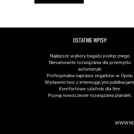
OSTATNIE WPISY:
Najlepsze wybory bagażu podręcznego
Niesamowite rozwiązania dla przemysłu
automatyki
Profesjonalna naprawa zegarków w Opolu
Wydawnictwo z interesującymi publikacjami
Komfortowe szlafroki dla firm
Poznaj nowoczesne rozwiązania plandek.
WWW.NO