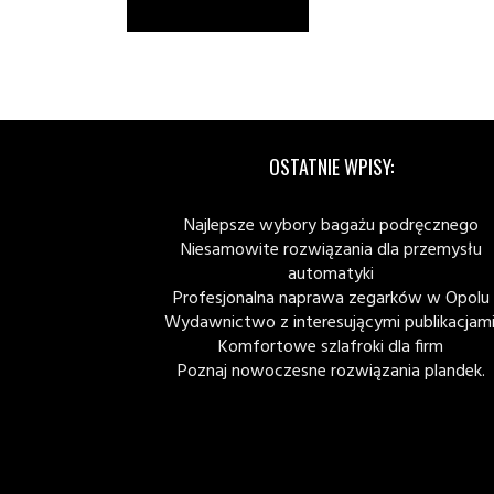
OSTATNIE WPISY:
Najlepsze wybory bagażu podręcznego
Niesamowite rozwiązania dla przemysłu
automatyki
Profesjonalna naprawa zegarków w Opolu
Wydawnictwo z interesującymi publikacjami
Komfortowe szlafroki dla firm
Poznaj nowoczesne rozwiązania plandek.