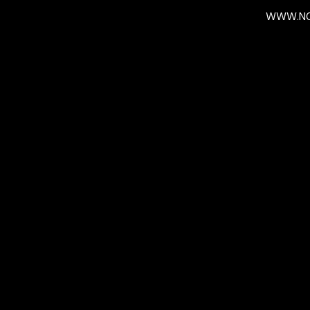
WWW.NO