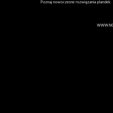
Poznaj nowoczesne rozwiązania plandek.
WWW.NO