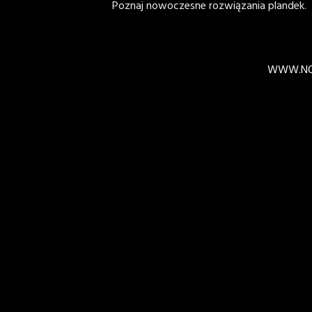
Poznaj nowoczesne rozwiązania plandek.
WWW.NO