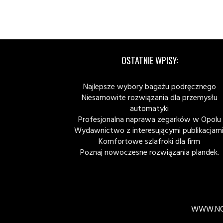
OSTATNIE WPISY:
Najlepsze wybory bagażu podręcznego
Niesamowite rozwiązania dla przemysłu
automatyki
Profesjonalna naprawa zegarków w Opolu
Wydawnictwo z interesującymi publikacjami
Komfortowe szlafroki dla firm
Poznaj nowoczesne rozwiązania plandek.
WWW.NO