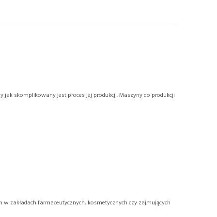
jak skomplikowany jest proces jej produkcji. Maszyny do produkcji
ych w zakładach farmaceutycznych, kosmetycznych czy zajmujących