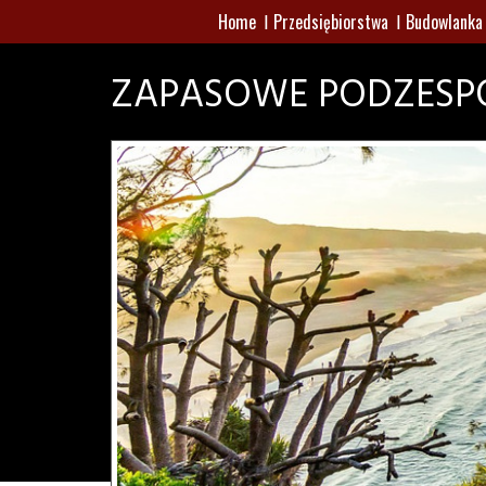
Home
Przedsiębiorstwa
Budowlanka
ZAPASOWE PODZESP