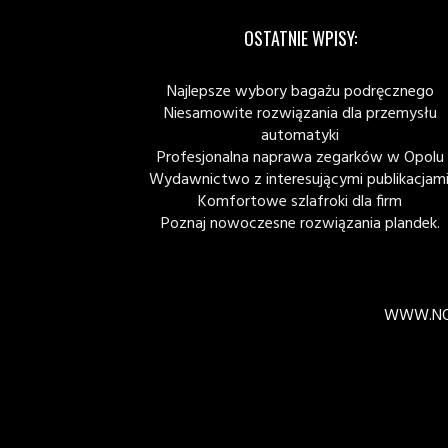
OSTATNIE WPISY:
Najlepsze wybory bagażu podręcznego
Niesamowite rozwiązania dla przemysłu
automatyki
Profesjonalna naprawa zegarków w Opolu
Wydawnictwo z interesującymi publikacjami
Komfortowe szlafroki dla firm
Poznaj nowoczesne rozwiązania plandek.
WWW.NO